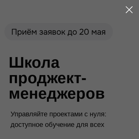
Школа
проджект-
менеджеров
Управляйте проектами с нуля:
доступное обучение для всех