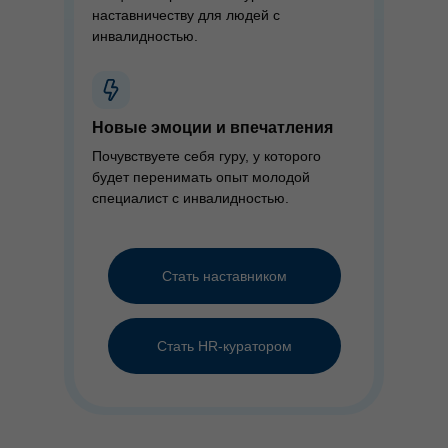
наставничеству для людей с
инвалидностью.
Новые эмоции и впечатления
Почувствуете себя гуру, у которого
будет перенимать опыт молодой
специалист с инвалидностью.
Стать наставником
Стать HR-куратором