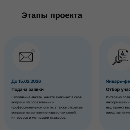
Этапы проекта