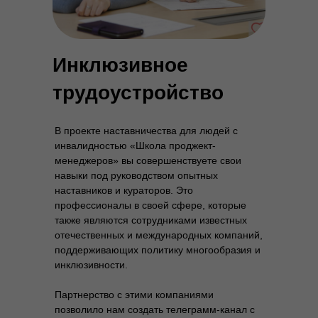
Инклюзивное
трудоустройство
В проекте наставничества для людей с
инвалидностью «Школа проджект-
менеджеров» вы совершенствуете свои
навыки под руководством опытных
наставников и кураторов. Это
профессионалы в своей сфере, которые
также являются сотрудниками известных
отечественных и международных компаний,
поддерживающих политику многообразия и
инклюзивности.
Партнерство с этими компаниями
позволило нам создать телеграмм-канал с