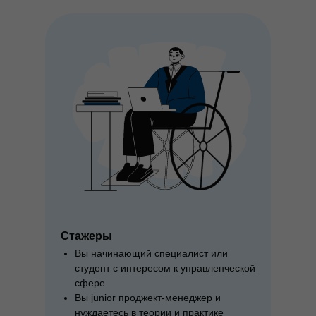
Стажеры
Вы начинающий специалист или
студент с интересом к управленческой
сфере
Вы junior проджект-менеджер и
нуждаетесь в теории и практике