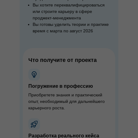
Вы хотите переквалифицироваться
или строите карьеру в сфере
проджект-менеджмента
Вы готовы уделить теории и практике
время с марта по август 2026
Что получите от проекта
Погружение в профессию
Приобретете знания и практический
опыт, необходимый для дальнейшего
карьерного роста.
Разработка реального кейса