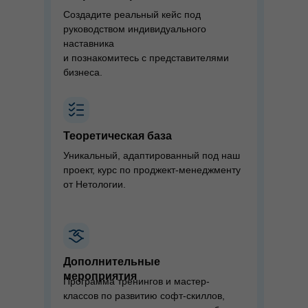
Создадите реальный кейс под
руководством индивидуального
наставника
и познакомитесь с представителями
бизнеса.
Теоретическая база
Уникальный, адаптированный под наш
проект, курс по проджект-менеджменту
от Нетологии.
Дополнительные
мероприятия
Программа тренингов и мастер-
классов по развитию софт-скиллов,