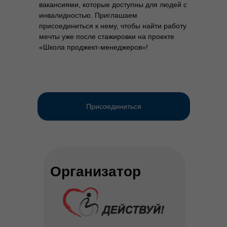
вакансиями, которые доступны для людей с
инвалидностью. Приглашаем
присоединиться к нему, чтобы найти работу
мечты уже после стажировки на проекте
«Школа проджект-менеджеров»!
Присоединиться
Организатор