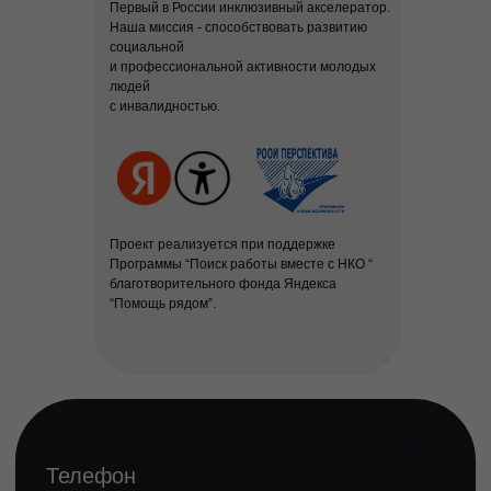
Первый в России инклюзивный акселератор.
Наша миссия - способствовать развитию
социальной
и профессиональной активности молодых
людей
с инвалидностью.
Проект реализуется при поддержке
Программы “Поиск работы вместе с НКО “
благотворительного фонда Яндекса
“Помощь рядом”.