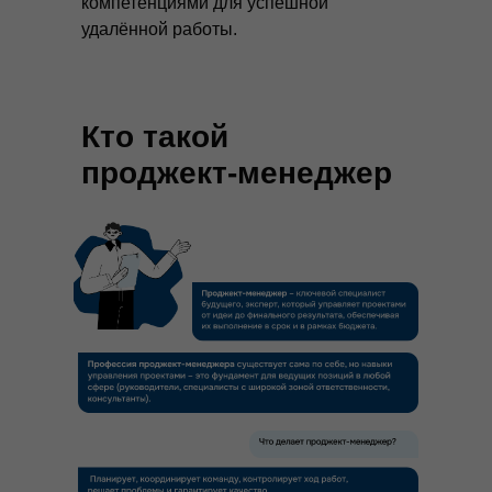
компетенциями для успешной
удалённой работы.
Кто такой
проджект-менеджер