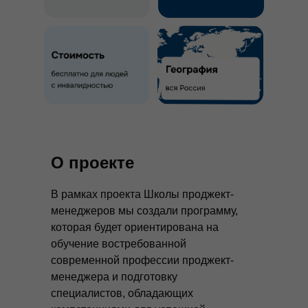
О проекте
В рамках проекта Школы проджект-
менеджеров мы создали программу,
которая будет ориентирована на
обучение востребованной
современной профессии проджект-
менеджера и подготовку
специалистов, обладающих