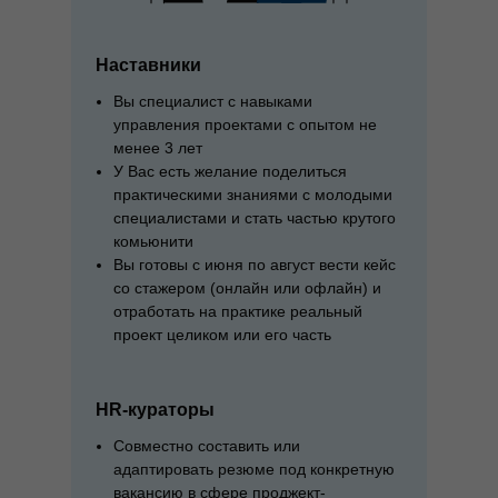
Наставники
Вы специалист с навыками
управления проектами с опытом не
менее 3 лет
У Вас есть желание поделиться
практическими знаниями с молодыми
специалистами и стать частью крутого
комьюнити
Вы готовы с июня по август вести кейс
со стажером (онлайн или офлайн) и
отработать на практике реальный
проект целиком или его часть
HR-кураторы
Совместно составить или
адаптировать резюме под конкретную
вакансию в сфере проджект-