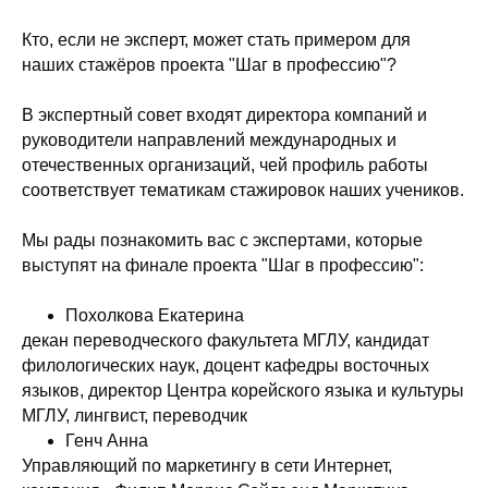
Кто, если не эксперт, может стать примером для
наших стажёров проекта "Шаг в профессию"?
В экспертный совет входят директора компаний и
руководители направлений международных и
отечественных организаций, чей профиль работы
соответствует тематикам стажировок наших учеников.
Мы рады познакомить вас с экспертами, которые
выступят на финале проекта "Шаг в профессию":
Похолкова Екатерина
декан переводческого факультета МГЛУ, кандидат
филологических наук, доцент кафедры восточных
языков, директор Центра корейского языка и культуры
МГЛУ, лингвист, переводчик
Генч Анна
Управляющий по маркетингу в сети Интернет,