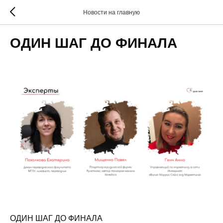
Новости на главную
ОДИН ШАГ ДО ФИНАЛА
ОДИН ШАГ ДО ФИНАЛА