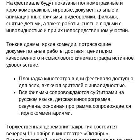
На фестивале будут показаны полнометражные и
короткометражные, игровые, документальные и
анимационные фильмы, видеоролики, фильмы,
снятые детьми, а также работы, снятые людьми с
инвалидностью и при их непосредственном участии.
Тонкие драмы, яркие комедии, потрясающие
документальные работы доставят ценителям
качественного и смыслового кинематографа истинное
удовольствие.
Площадка кинотеатра в дни фестиваля доступна
для всех, включая зрителей с инвалидностью.
Все фильмы сопровождаются субтитрами на
русском языке, детская кинопрограмма
озвучена, основная программа сопровождается
тифлокомментариями.
Торжественная церемония закрытия состоится
вечером 11 ноября в кинотеатре «Октябрь».