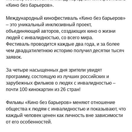
«Кино без барьеров».
Международный кинофестиваль «Кино без барьеров»
– это уникальный инклюзивный проект,
объединяющий авторов, создающих кино о жизни
людей с инвалидностью, со всего мира.
Фестиваль проводится каждые два года, и за более
чем двадцатилетнюю историю получил десятки тысяч
заявок.
За четыре насыщенных дня зрители увидят
программу, состоящую из лучших российских и
зарубежных фильмов о людях с инвалидностью –
почти 100 кинокартин из 26 стран!
Фильмы «Кино без барьеров» меняют отношение
общества к людям с инвалидностью и показывают, что
каждый человек ценен как личность вне зависимости
от его особенностей.