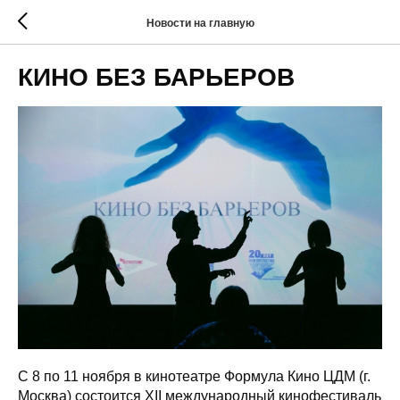
Новости на главную
КИНО БЕЗ БАРЬЕРОВ
С 8 по 11 ноября в кинотеатре Формула Кино ЦДМ (г.
Москва) состоится XII международный кинофестиваль