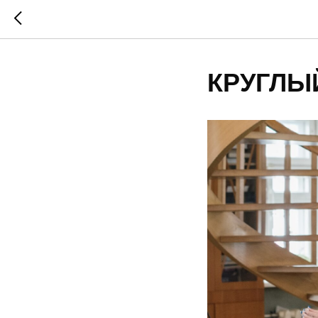
КРУГЛЫ