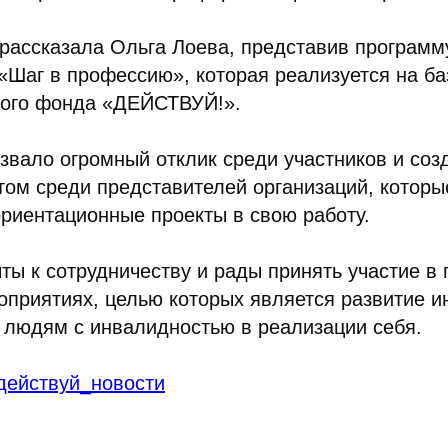
 рассказала Ольга Лоева, представив программ
«Шаг в профессию», которая реализуется на ба
ного фонда «ДЕЙСТВУЙ!».
звало огромный отклик среди участников и со
ом среди представителей организаций, которы
риентационные проекты в свою работу.
ты к сотрудничеству и рады принять участие в
оприятиях, целью которых является развитие 
 людям с инвалидностью в реализации себя.
действуй_новости