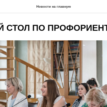
Новости на главную
Й СТОЛ ПО ПРОФОРИЕН