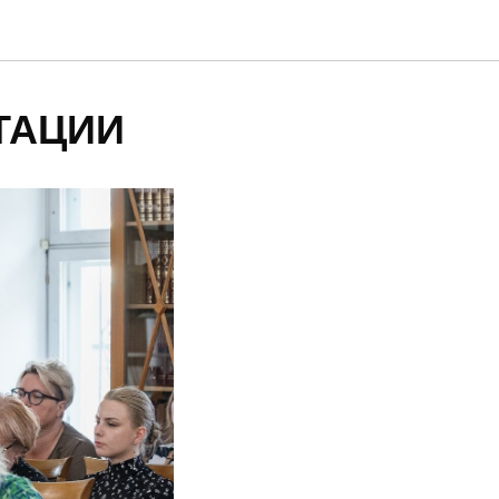
ТАЦИИ