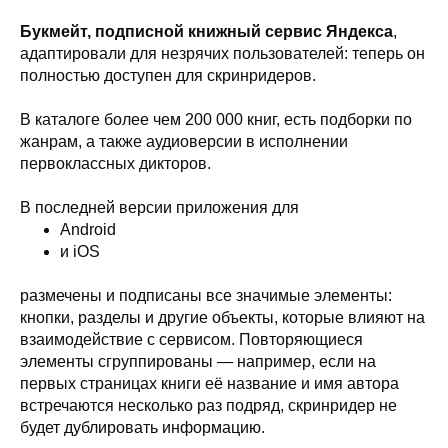
Букмейт, подписной книжный сервис Яндекса
,
адаптировали для незрячих пользователей: теперь он
полностью доступен для скринридеров.
В каталоге более чем 200 000 книг, есть подборки по
жанрам, а также аудиоверсии в исполнении
первоклассных дикторов.
В последней версии приложения для
Android
и iOS
размечены и подписаны все значимые элементы:
кнопки, разделы и другие объекты, которые влияют на
взаимодействие с сервисом. Повторяющиеся
элементы сгруппированы — например, если на
первых страницах книги её название и имя автора
встречаются несколько раз подряд, скринридер не
будет дублировать информацию.