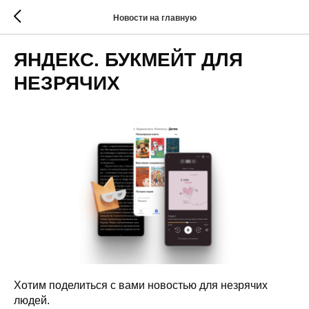
Новости на главную
ЯНДЕКС. БУКМЕЙТ ДЛЯ
НЕЗРЯЧИХ
Хотим поделиться с вами новостью для незрячих
людей.