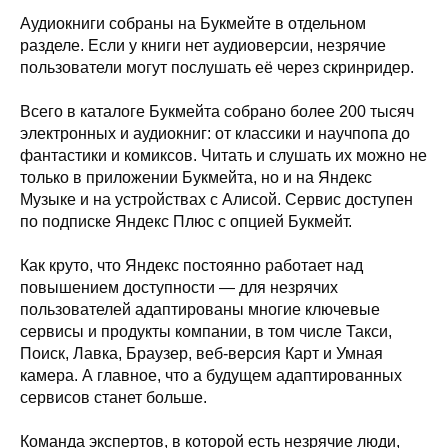
Аудиокниги собраны на Букмейте в отдельном
разделе. Если у книги нет аудиоверсии, незрячие
пользователи могут послушать её через скринридер.
Всего в каталоге Букмейта собрано более 200 тысяч
электронных и аудиокниг: от классики и научпопа до
фантастики и комиксов. Читать и слушать их можно не
только в приложении Букмейта, но и на Яндекс
Музыке и на устройствах с Алисой. Сервис доступен
по подписке Яндекс Плюс с опцией Букмейт.
Как круто, что Яндекс постоянно работает над
повышением доступности — для незрячих
пользователей адаптированы многие ключевые
сервисы и продукты компании, в том числе Такси,
Поиск, Лавка, Браузер, веб-версия Карт и Умная
камера. А главное, что а будущем адаптированных
сервисов станет больше.
Команда экспертов, в которой есть незрячие люди,