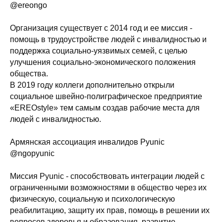
@ereongo
Организация существует с 2014 год и ее миссия -
помощь в трудоустройстве людей с инвалидностью и
поддержка социально-уязвимых семей, с целью
улучшения социально-экономического положения
общества.
В 2019 году коллеги дополнительно открыли
социальное швейно-полиграфическое предприятие
«EREOstyle» тем самым создав рабочие места для
людей с инвалидностью.
Армянская ассоциация инвалидов Pyunic
@ngopyunic
Миссия Pyunic - способствовать интеграции людей с
ограниченными возможностями в общество через их
физическую, социальную и психологическую
реабилитацию, защиту их прав, помощь в решении их
вопросов здоровья и образования, развитие