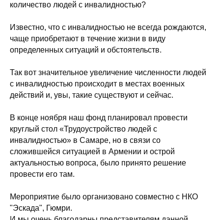
количество людей с инвалидностью?
Известно, что с инвалидностью не всегда рождаются,
чаще приобретают в течение жизни в виду
определенных ситуаций и обстоятельств.
Так вот значительное увеличение численности людей
с инвалидностью происходит в местах военных
действий и, увы, такие существуют и сейчас.
В конце ноября наш фонд планировал провести
круглый стол «Трудоустройство людей с
инвалидностью» в Самаре, но в связи со
сложившейся ситуацией в Армении и острой
актуальностью вопроса, было принято решение
провести его там.
Мероприятие было организовано совместно с НКО
"Эскада", Гюмри.
И мы очень благодарны представителям данной