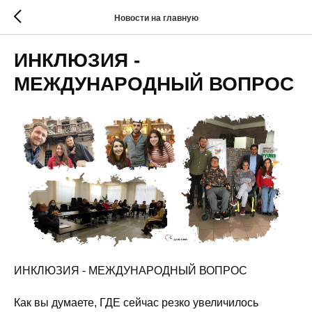
Новости на главную
ИНКЛЮЗИЯ -
МЕЖДУНАРОДНЫЙ ВОПРОС
ИНКЛЮЗИЯ - МЕЖДУНАРОДНЫЙ ВОПРОС
Как вы думаете, ГДЕ сейчас резко увеличилось