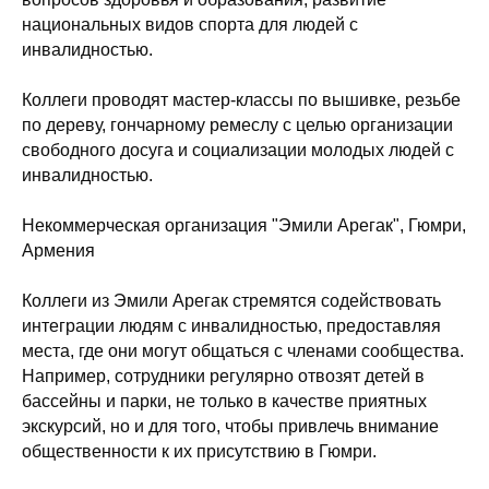
национальных видов спорта для людей с
инвалидностью.
Коллеги проводят мастер-классы по вышивке, резьбе
по дереву, гончарному ремеслу с целью организации
свободного досуга и социализации молодых людей с
инвалидностью.
Некоммерческая организация "Эмили Арегак", Гюмри,
Армения
Коллеги из Эмили Арегак стремятся содействовать
интеграции людям с инвалидностью, предоставляя
места, где они могут общаться с членами сообщества.
Например, сотрудники регулярно отвозят детей в
бассейны и парки, не только в качестве приятных
экскурсий, но и для того, чтобы привлечь внимание
общественности к их присутствию в Гюмри.