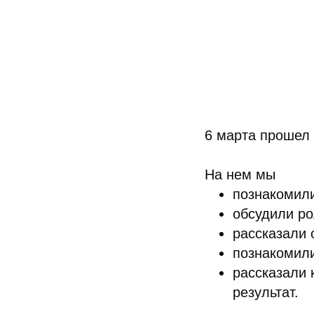
6 марта прошел 
На нем мы
познакомили
обсудили ро
рассказали 
познакомил
рассказали 
результат.