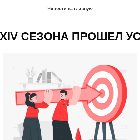
Новости на главную
 XIV СЕЗОНА ПРОШЕЛ 