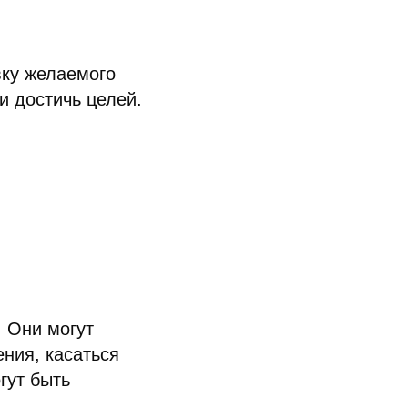
ку желаемого
и достичь целей.
 Они могут
ния, касаться
гут быть