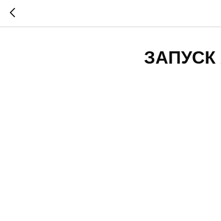
ЗАПУСК