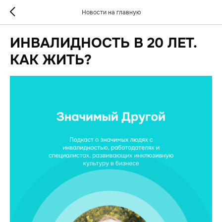
Новости на главную
ИНВАЛИДНОСТЬ В 20 ЛЕТ.
КАК ЖИТЬ?