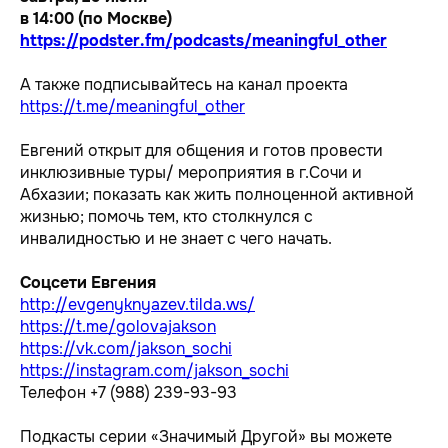
в 14:00 (по Москве)
https://podster.fm/podcasts/meaningful_other
А также подписывайтесь на канал проекта
https://t.me/meaningful_other
Евгений открыт для общения и готов провести
инклюзивные туры/ мероприятия в г.Сочи и
Абхазии; показать как жить полноценной активной
жизнью; помочь тем, кто столкнулся с
инвалидностью и не знает с чего начать.
Соцсети Евгения
http://evgenyknyazev.tilda.ws/
https://t.me/golovajakson
https://vk.com/jakson_sochi
https://instagram.com/jakson_sochi
Телефон +7 (988) 239-93-93
Подкасты серии «Значимый Другой» вы можете