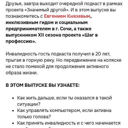
Друзья, завтра выходит очередной подкаст в рамках
проекта «Значимый другой». И в этом выпуске вы
познакомитесь с
Евгением Князевым
,
инклюзивным гидом и социальным
предпринимателем в г. Сочи, а также
выпускником XII сезона проекта «Шаг в
профессию».
Инвалидность гость подкаста получил в 20 лет,
прыгая в горную реку. Но передвижение на коляске
не стало помехой для продолжения активного
образа жизни.
В ЭТОМ ВЫПУСКЕ ВЫ УЗНАЕТЕ:
Как жить дальше, если ты оказался в такой
ситуации?
Как управлять компьютером, если активна
только голова?
Как принять инвалидность и с чего начинается