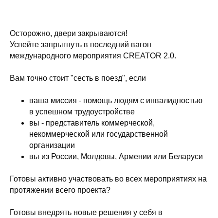
Осторожно, двери закрываются!
Успейте запрыгнуть в последний вагон
международного мероприятия CREATOR 2.0.
Вам точно стоит "сесть в поезд", если
ваша миссия - помощь людям с инвалидностью
в успешном трудоустройстве
вы - представитель коммерческой,
некоммерческой или государственной
организации
вы из России, Молдовы, Армении или Беларуси
Готовы активно участвовать во всех мероприятиях на
протяжении всего проекта?
Готовы внедрять новые решения у себя в