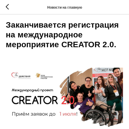
Новости на главную
Заканчивается регистрация
на международное
мероприятие CREATOR 2.0.