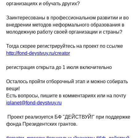
организациях и обучать других?
Заинтересованы в профессиональном развитии и во
внедрении методов неформального образования в
молодежную работу своей организации и страны?
Тогда скорее регистрируйтесь на проект по ссылке
http://fond-deystvuy.ru/creator
регистрация открыта до 1 июля включительно
Осталось пройти отборочный этап и можно собирать
вещи!
Есть вопросы, пишите в комментариях или на почту
iplanet@fond-deystvuy.ru
Проект реализуется БФ "ДЕЙСТВУЙ!" при поддержке
фонда Президентских грантов.