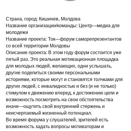
Страна, город: Кишинев, Молдова
Название организации/команды: Центр—медиа для
молодежи
Название проекта: Ток—форум саморепрезентантов
со всей территории Молдовы
Описание проекта: В этом году форум состоится уже
пятый раз. Это реальная мотивационная площадка
для молодых людей, желающих, одни услышать,
другие поделиться своими персональными
историями, которые могут и становятся толчками для
других людей, с инвалидностью и без (и не только)
стимулом к движению вперед, к достижению цели и
возможность посмотреть на свои обстоятельства
иначе—ощутить свой внутренний стержень и
неисчерпаемый жизненный потенциал.
Во время форума у слушателей, зрителей есть
возможность задать вопросы мотиваторам и