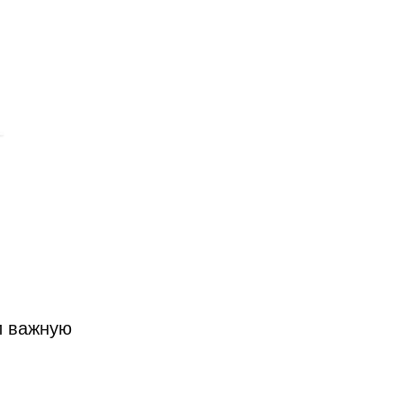
и важную