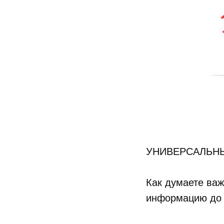
УНИВЕРСАЛЬН
Как думаете важ
информацию до к