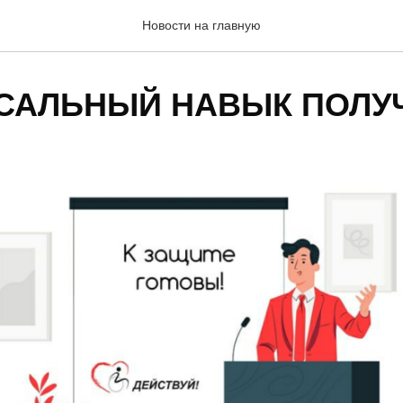
Новости на главную
САЛЬНЫЙ НАВЫК ПОЛУ