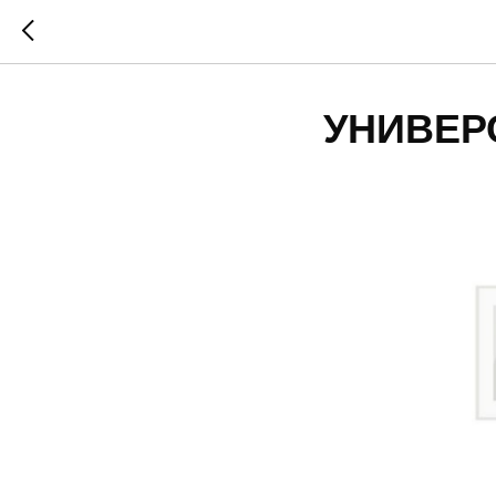
УНИВЕР