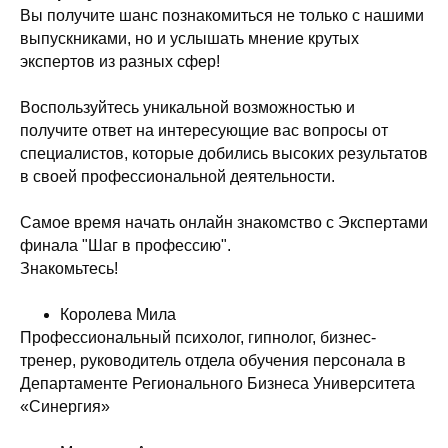
Вы получите шанс познакомиться не только с нашими
выпускниками, но и услышать мнение крутых
экспертов из разных сфер!
Воспользуйтесь уникальной возможностью и
получите ответ на интересующие вас вопросы от
специалистов, которые добились высоких результатов
в своей профессиональной деятельности.
Самое время начать онлайн знакомство с Экспертами
финала "Шаг в профессию".
Знакомьтесь!
Королева Мила
Профессиональный психолог, гипнолог, бизнес-
тренер, руководитель отдела обучения персонала в
Департаменте Регионального Бизнеса Университета
«Синергия»