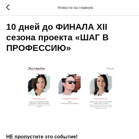
Новости на главную
10 дней до ФИНАЛА XII
сезона проекта «ШАГ В
ПРОФЕССИЮ»
НЕ пропустите это событие!