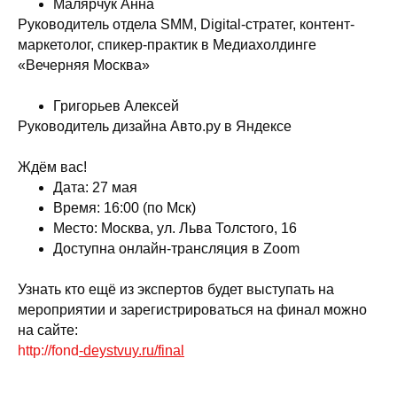
Малярчук Анна
Руководитель отдела SMM, Digital-стратег, контент-
маркетолог, спикер-практик в Медиахолдинге
«Вечерняя Москва»
Григорьев Алексей
Руководитель дизайна Авто.ру в Яндексе
Ждём вас!
Дата: 27 мая
Время: 16:00 (по Мск)
Место: Москва, ул. Льва Толстого, 16
Доступна онлайн-трансляция в Zoom
Узнать кто ещё из экспертов будет выступать на
мероприятии и зарегистрироваться на финал можно
на сайте:
http://fond
-deystvuy.ru/final