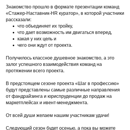
Знакомство прошло в формате презентации команд
«Стажер-Наставник-HR куратор», в которой участники
рассказали:
что объединяет их тройку,
что дает возможность им двигаться вперед,
какая у них цель и
чего они ждут от проекта.
Получилось классное душевное знакомство, а это
залог успешного взаимодействия команд на
протяжении всего проекта.
В предстоящем сезоне проекта «Шаг в профессию»
будут представлены самые различные направления
от фандрайзинга и юриспруденции до продаж на
маркетплейсах и ивент-менеджмента.
От всей души желаем нашим участникам удачи!
Следующий сезон будет осенью, а пока вы можете