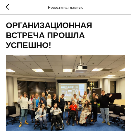
Новости на главную
ОРГАНИЗАЦИОННАЯ
ВСТРЕЧА ПРОШЛА
УСПЕШНО!