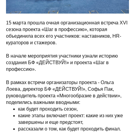
15 марта прошла очная организационная встреча XVI
сезона проекта «Шаг в профессию», которая
объединила всех его участников: наставников, HR-
кураторов и стажеров.
В начале мероприятия участники узнали историю
создания БФ «ДЕЙСТВУЙ!» и проекта «Шаг в
профессию».
В рамках встречи организаторы проекта - Ольга
Лоева, директор БФ «ДЕЙСТВУЙ!», Софья Пак,
руководитель проекта «Многообразие в действии»,
поделились важными вводными:
как будет проходить сезон,
какие этапы включает проект: какие из них уже
завершены и еще предстоят,
рассказали о том, как будет проходить финал.