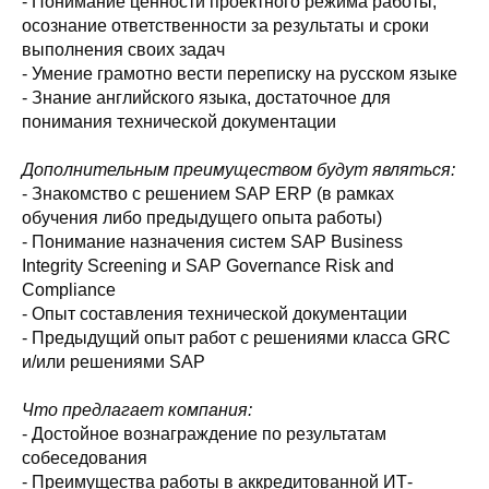
- Понимание ценности проектного режима работы,
осознание ответственности за результаты и сроки
выполнения своих задач
- Умение грамотно вести переписку на русском языке
- Знание английского языка, достаточное для
понимания технической документации
Дополнительным преимуществом будут являться:
- Знакомство с решением SAP ERP (в рамках
обучения либо предыдущего опыта работы)
- Понимание назначения систем SAP Business
Integrity Screening и SAP Governance Risk and
Compliance
- Опыт составления технической документации
- Предыдущий опыт работ с решениями класса GRC
и/или решениями SAP
Что предлагает компания:
- Достойное вознаграждение по результатам
собеседования
- Преимущества работы в аккредитованной ИТ-