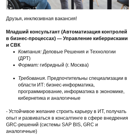
Друзья, инклюзивная вакансия!
Младший консультант (Автоматизация контролей
в бизнес-процессах) — Управление киберрисками
и СВК
Компания:
Деловые Решения и Технологии
(ДРТ)
Формат:
гибридный (г. Москва)
Требования.
Предпочтительны специализации в
области ИТ: бизнес-информатика,
программирование, информатика в экономике,
кибернетика и аналогичные
- Устойчивое желание строить карьеру в ИТ, получать
опыт и развиваться в консалтинге в сфере внедрения
GRC-решений (системы SAP BIS, GRC и
аналогичные)