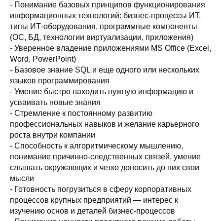
- Понимание базовых принципов функционирования
информационных технологий: бизнес-процессы ИТ,
типы ИТ-оборудования, программные компоненты
(ОС, БД, технологии виртуализации, приложения)
- Уверенное владение приложениями MS Office (Excel,
Word, PowerPoint)
- Базовое знание SQL и еще одного или нескольких
языков программирования
- Умение быстро находить нужную информацию и
усваивать новые знания
- Стремление к постоянному развитию
профессиональных навыков и желание карьерного
роста внутри компании
- Способность к алгоритмическому мышлению,
понимание причинно-следственных связей, умение
слышать окружающих и четко доносить до них свои
мысли
- Готовность погрузиться в сферу корпоративных
процессов крупных предприятий — интерес к
изучению основ и деталей бизнес-процессов