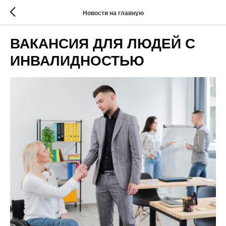
Новости на главную
ВАКАНСИЯ ДЛЯ ЛЮДЕЙ С
ИНВАЛИДНОСТЬЮ