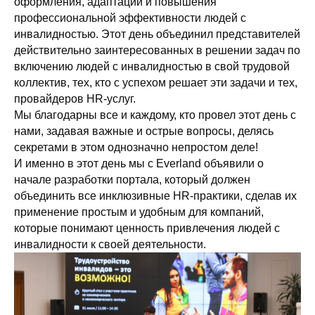
оформления, адаптации и повышения
профессиональной эффективности людей с
инвалидностью. Этот день объединил представителей
действительно заинтересованных в решении задач по
включению людей с инвалидностью в свой трудовой
коллектив, тех, кто с успехом решает эти задачи и тех,
провайдеров HR-услуг.
Мы благодарны все и каждому, кто провел этот день с
нами, задавая важные и острые вопросы, делясь
секретами в этом однозначно непростом деле!
И именно в этот день мы с Everland объявили о
начале разработки портала, который должен
объединить все инклюзивные HR-практики, сделав их
применение простым и удобным для компаний,
которые понимают ценность привлечения людей с
инвалидности к своей деятельности.