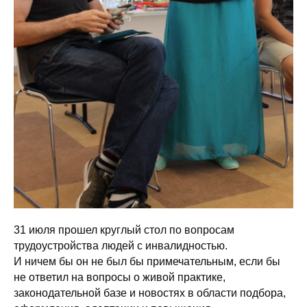
31 июля прошел круглый стол по вопросам
трудоустройства людей с инвалидностью.
И ничем бы он не был бы примечательным, если бы
не ответил на вопросы о живой практике,
законодательной базе и новостях в области подбора,