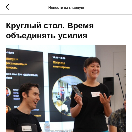
Новости на главную
Круглый стол. Время
объединять усилия