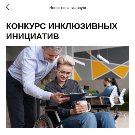
Новости на главную
КОНКУРС ИНКЛЮЗИВНЫХ
ИНИЦИАТИВ