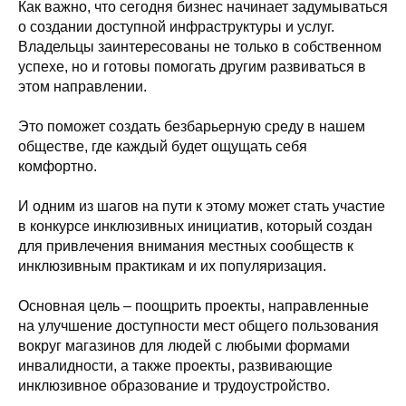
Как важно, что сегодня бизнес начинает задумываться
о создании доступной инфраструктуры и услуг.
Владельцы заинтересованы не только в собственном
успехе, но и готовы помогать другим развиваться в
этом направлении.
Это поможет создать безбарьерную среду в нашем
обществе, где каждый будет ощущать себя
комфортно.
И одним из шагов на пути к этому может стать участие
в конкурсе инклюзивных инициатив, который создан
для привлечения внимания местных сообществ к
инклюзивным практикам и их популяризация.
Основная цель – поощрить проекты, направленные
на улучшение доступности мест общего пользования
вокруг магазинов для людей с любыми формами
инвалидности, а также проекты, развивающие
инклюзивное образование и трудоустройство.