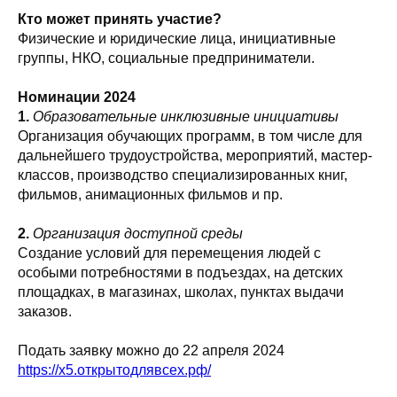
Кто может принять участие?
Физические и юридические лица, инициативные
группы, НКО, социальные предприниматели.
Номинации 2024
1.
Образовательные инклюзивные инициативы
Организация обучающих программ, в том числе для
дальнейшего трудоустройства, мероприятий, мастер-
классов, производство специализированных книг,
фильмов, анимационных фильмов и пр.
2.
Организация доступной среды
Создание условий для перемещения людей с
особыми потребностями в подъездах, на детских
площадках, в магазинах, школах, пунктах выдачи
заказов.
Подать заявку можно до 22 апреля 2024
https://х5.открытодлявсех.рф/