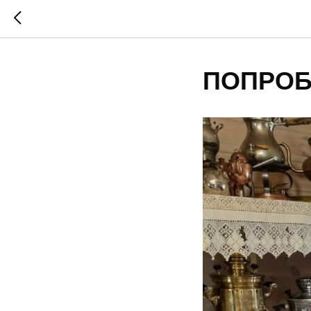
ПОПРОБ