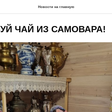
Новости на главную
УЙ ЧАЙ ИЗ САМОВАРА!