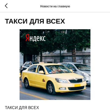
Новости на главную
ТАКСИ ДЛЯ ВСЕХ
ТАКСИ ДЛЯ ВСЕХ