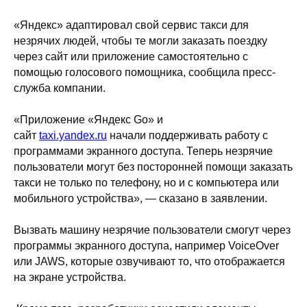
«Яндекс» адаптировал свой сервис такси для
незрячих людей, чтобы те могли заказать поездку
через сайт или приложение самостоятельно с
помощью голосового помощника, сообщила пресс-
служба компании.
«Приложение «Яндекс Go» и
сайт
taxi.yandex.ru
начали поддерживать работу с
программами экранного доступа. Теперь незрячие
пользователи могут без посторонней помощи заказать
такси не только по телефону, но и с компьютера или
мобильного устройства», — сказано в заявлении.
Вызвать машину незрячие пользователи смогут через
программы экранного доступа, например VoiceOver
или JAWS, которые озвучивают то, что отображается
на экране устройства.