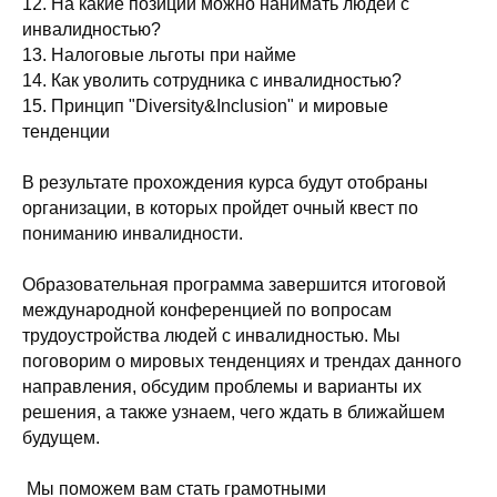
12. На какие позиции можно нанимать людей с
инвалидностью?
13. Налоговые льготы при найме
14. Как уволить сотрудника с инвалидностью?
15. Принцип "Diversity&Inclusion" и мировые
тенденции
В результате прохождения курса будут отобраны
организации, в которых пройдет очный квест по
пониманию инвалидности.
Образовательная программа завершится итоговой
международной конференцией по вопросам
трудоустройства людей с инвалидностью. Мы
поговорим о мировых тенденциях и трендах данного
направления, обсудим проблемы и варианты их
решения, а также узнаем, чего ждать в ближайшем
будущем.
Мы поможем вам стать грамотными