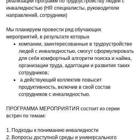
реализации программ по трудоустройству людей с
инвалидностью (HR специалисты, руководители
направлений, сотрудники)
Мы планируем провести ряд обучающих
мероприятий, в результате которых
компании, заинтересованные в трудоустройстве
людей с инвалидностью, смогут сформулировать
для себя комфортный алгоритм поиска и найма,
организации труда, адаптации и развития таких
сотрудников;
а действующий коллектив повысит
продуктивность, включив в свой состав
сотрудников с инвалидностью.
ПРОГРАММА МЕРОПРИЯТИЯ состоит из серии
встреч по темам:
1. Подходы к пониманию инвалидности
2. Вопросы доступной среды и универсального