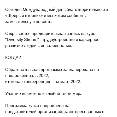
Сегодня Международный день благотворительности
«Щедрый вторник» и мы хотим сообщить
замечательную новость.
Открывается предварительная запись на курс
"Diversity Stream" - трудоустройство и карьерное
развитие людей с инвалидностью.
КОГДА?
Образовательная программа запланирована на
январь-февраль 2022,
итоговая конференция – на март 2022.
Участие возможно из любой точки мира!
Программа курса направлена на
представителей организаций, заинтересованных в