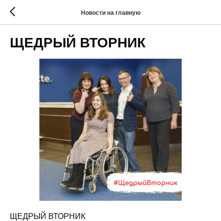
Новости на главную
ЩЕДРЫЙ ВТОРНИК
ЩЕДРЫЙ ВТОРНИК