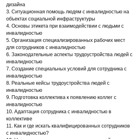
дизайна
3. Ситуационная помощь людям с инвалидностью на
объектах социальной инфраструктуры
4. Основы этикета при взаимодействии с людьми с
инвалидностью
5. Организация специализированных рабочих мест
для сотрудников с инвалидностью
6. Законодательные аспекты трудоустройства людей с
инвалидностью
7. Создание специальных условий для сотрудника с
инвалидностью
8. Реальные кейсы трудоустройства людей с
инвалидностью
9. Подготовка коллектива к появлению коллег с
инвалидностью
10. Адаптация сотрудника с инвалидностью в
коллективе
11. Как и где искать квалифицированных сотрудников
с инвалидностью?