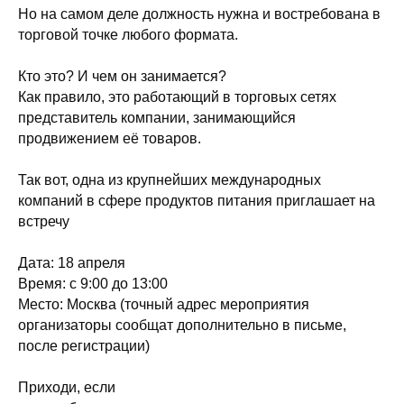
Но на самом деле должность нужна и востребована в
торговой точке любого формата.
Кто это? И чем он занимается?
Как правило, это работающий в торговых сетях
представитель компании, занимающийся
продвижением её товаров.
Так вот, одна из крупнейших международных
компаний в сфере продуктов питания приглашает на
встречу
Дата: 18 апреля
Время: с 9:00 до 13:00
Место: Москва (точный адрес мероприятия
организаторы сообщат дополнительно в письме,
после регистрации)
Приходи, если