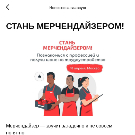
Новости на главную
СТАНЬ МЕРЧЕНДАЙЗЕРОМ!
Мерчендайзер — звучит загадочно и не совсем
понятно.