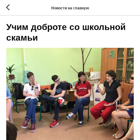
Новости на главную
Учим доброте со школьной
скамьи