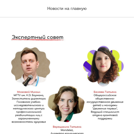
до ФИНАЛА!
Новости на главную