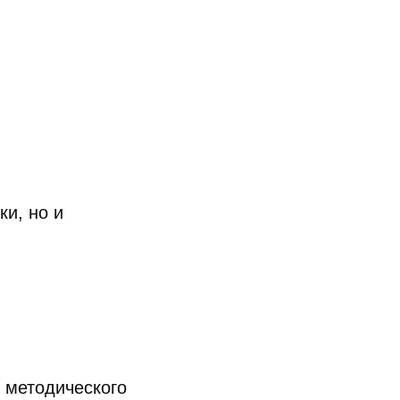
ки, но и
 методического