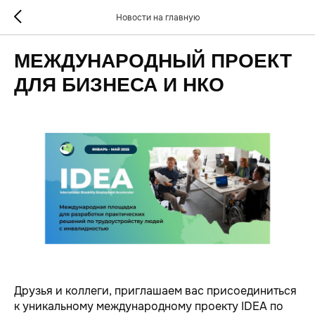
Новости на главную
МЕЖДУНАРОДНЫЙ ПРОЕКТ
ДЛЯ БИЗНЕСА И НКО
Друзья и коллеги, приглашаем вас присоединиться
к уникальному международному проекту IDEA по