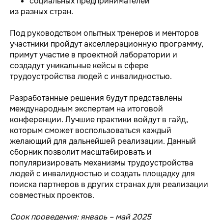
социальных предпринимателей
из разных стран.
Под руководством опытных тренеров и менторов
участники пройдут акселлерационную программу,
примут участие в проектной лаборатории и
создадут уникальные кейсы в сфере
трудоустройства людей с инвалидностью.
Разработанные решения будут представлены
международным экспертам на итоговой
конференции. Лучшие практики войдут в гайд,
которым сможет воспользоваться каждый
желающий для дальнейшей реализации. Данный
сборник позволит масштабировать и
популяризировать механизмы трудоустройства
людей с инвалидностью и создать площадку для
поиска партнеров в других странах для реализации
совместных проектов.
Срок проведения: январь – май 2025