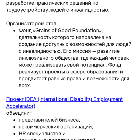
разработке практических решений по
трудоустройству людей с инвалидностью.
Организатором стал
Фонд «Grains of Good Foundation»,
деятельность которого направлена на
создание доступных возможностей для людей
с инвалидностью. Его миссия — развитие
инклюзивного общества, где каждый человек
может реализовать свой потенциал. Фонд
реализует проекты в сфере образования и
продвигает равные права и возможности для
всех.
Проект IDEA (International Disability Employment
Accelerator)
объединит
представителей бизнеса,
некоммерческих организаций,
HR специалистов и