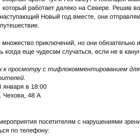
, который работает далеко на Севере. Решив во
 наступающий Новый год вместе, они отправля
путешествие.
 множество приключений, но они обязательно 
ь когда еще чудесам случаться, если не в кану
 к просмотру с тифлокомментированием для 
рителей.
3 января в 18:00
. Чехова, 48 А
.
мероприятия посетителям с нарушениями зрен
ься по телефону: