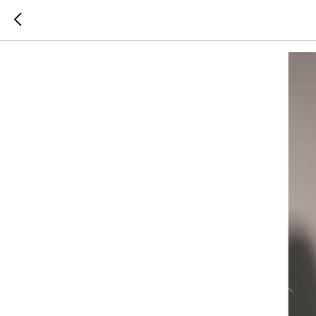
ИСТОРИ