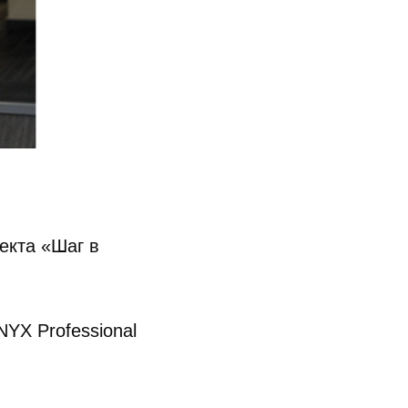
екта «Шаг в
YX Professional