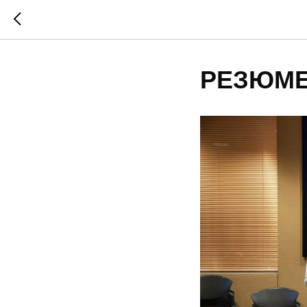
РЕЗЮМЕ 