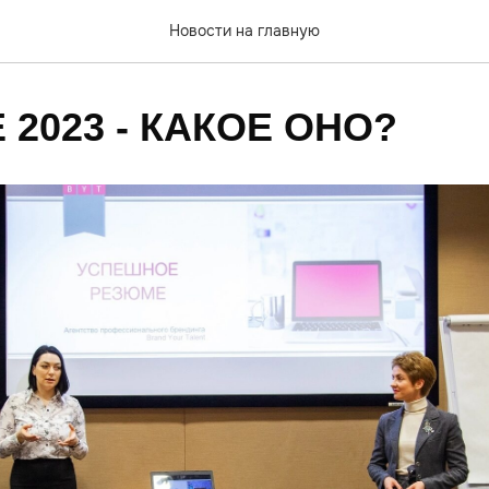
Новости на главную
2023 - КАКОЕ ОНО?