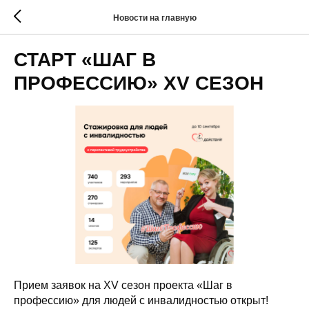
Новости на главную
СТАРТ «ШАГ В
ПРОФЕССИЮ» XV СЕЗОН
Прием заявок на XV сезон проекта «Шаг в
профессию» для людей с инвалидностью открыт!