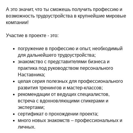
А это значит, что ты сможешь получить профессию и
возможность трудоустройства в крупнейшие мировые
компании!
Участие в проекте - это:
погружение в профессию и опыт, необходимый
для дальнейшего трудоустройства;
знакомство с представителями бизнеса и
практика под руководством персонального
Наставника;
целая серия полезных для профессионального
развития тренингов и мастер-классов;
рекомендации от ведущих специалистов,
встреча с вдохновляющими спикерами и
экспертами;
сертификат о прохождении проекта;
много новых знакомств – профессиональных и
личных.