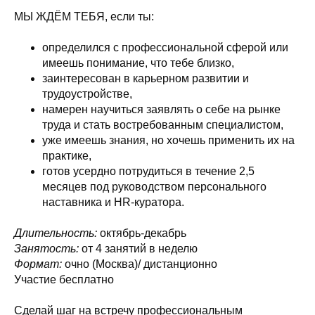
МЫ ЖДЁМ ТЕБЯ, если ты:
определился с профессиональной сферой или
имеешь понимание, что тебе близко,
заинтересован в карьерном развитии и
трудоустройстве,
намерен научиться заявлять о себе на рынке
труда и стать востребованным специалистом,
уже имеешь знания, но хочешь применить их на
практике,
готов усердно потрудиться в течение 2,5
месяцев под руководством персонального
наставника и HR-куратора.
Длительность:
октябрь-декабрь
Занятость:
от 4 занятий в неделю
Формат:
очно (Москва)/ дистанционно
Участие бесплатно
Сделай шаг на встречу профессиональным