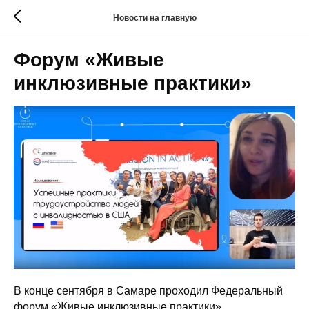
Новости на главную
Форум «Живые
инклюзивные практики»
В конце сентября в Самаре проходил Федеральный
форум «Живые инклюзивные практики»,