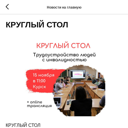
Новости на главную
КРУГЛЫЙ СТОЛ
КРУГЛЫЙ СТОЛ