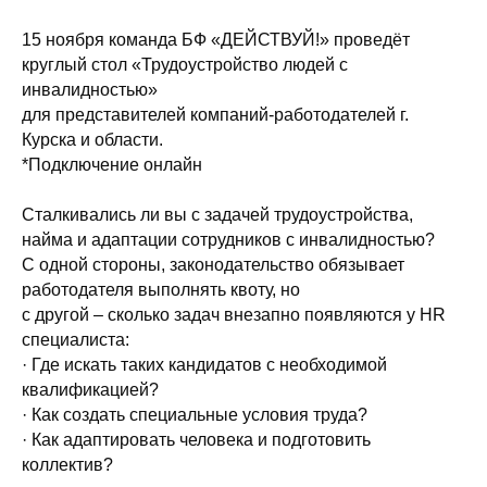
15 ноября команда БФ «ДЕЙСТВУЙ!» проведёт
круглый стол «Трудоустройство людей с
инвалидностью»
для представителей компаний-работодателей г.
Курска и области.
*Подключение онлайн
Сталкивались ли вы с задачей трудоустройства,
найма и адаптации сотрудников с инвалидностью?
С одной стороны, законодательство обязывает
работодателя выполнять квоту, но
с другой – сколько задач внезапно появляются у HR
специалиста:
· Где искать таких кандидатов с необходимой
квалификацией?
· Как создать специальные условия труда?
· Как адаптировать человека и подготовить
коллектив?