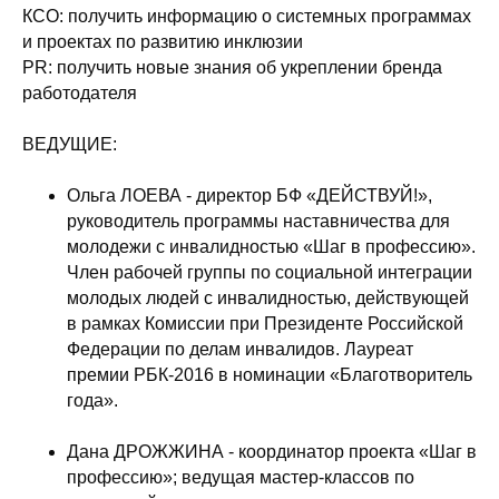
КСО: получить информацию о системных программах
и проектах по развитию инклюзии
PR: получить новые знания об укреплении бренда
работодателя
ВЕДУЩИЕ:
Ольга ЛОЕВА - директор БФ «ДЕЙСТВУЙ!»,
руководитель программы наставничества для
молодежи с инвалидностью «Шаг в профессию».
Член рабочей группы по социальной интеграции
молодых людей с инвалидностью, действующей
в рамках Комиссии при Президенте Российской
Федерации по делам инвалидов. Лауреат
премии РБК-2016 в номинации «Благотворитель
года».
Дана ДРОЖЖИНА - координатор проекта «Шаг в
профессию»; ведущая мастер-классов по