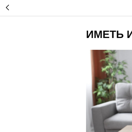
ИМЕТЬ 