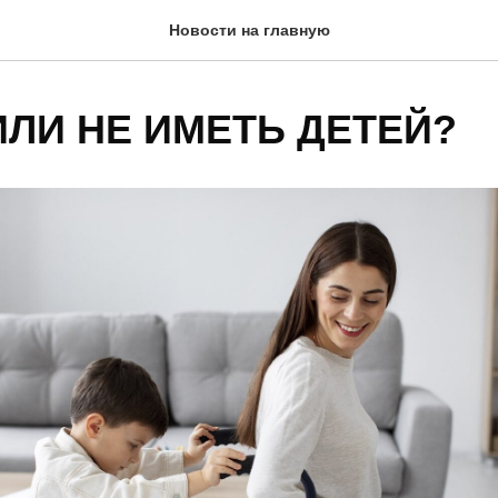
Новости на главную
ИЛИ НЕ ИМЕТЬ ДЕТЕЙ?