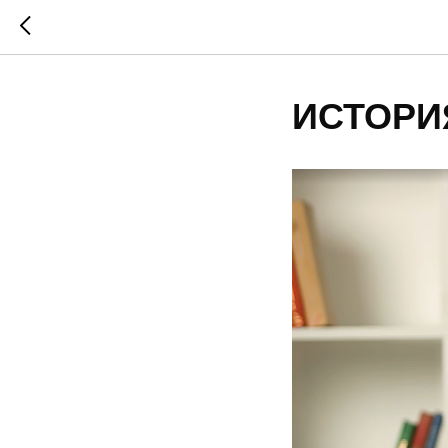
ИСТОРИ