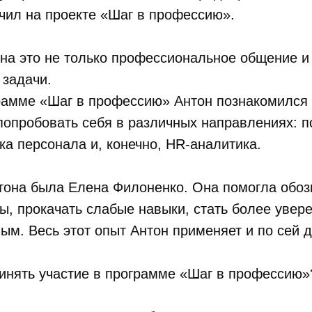
чил на проекте «Шаг в профессию».
на это не только профессиональное общение и 
 задачи.
рамме «Шаг в профессию» Антон познакомился
попробовать себя в различных направлениях: 
ка персонала и, конечно, HR-аналитика.
тона была Елена Филоненко. Она помогла обоз
ы, прокачать слабые навыки, стать более увер
м. Весь этот опыт Антон применяет и по сей д
инять участие в программе «Шаг в профессию»