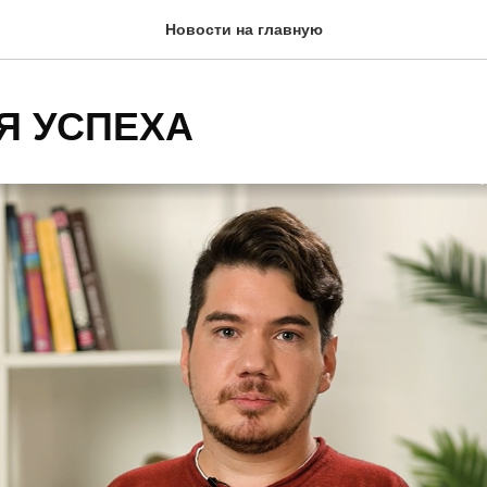
Новости на главную
Я УСПЕХА