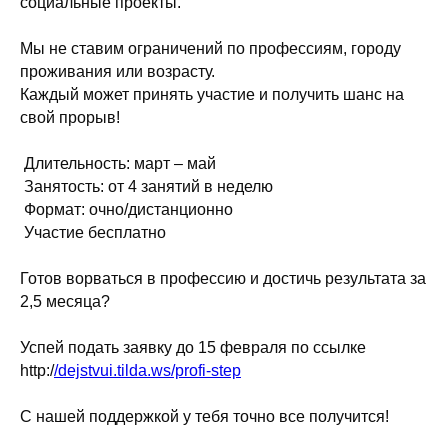
социальные проекты.
Мы не ставим ограничений по профессиям, городу
проживания или возрасту.
Каждый может принять участие и получить шанс на
свой прорыв!
Длительность: март – май
Занятость: от 4 занятий в неделю
Формат: очно/дистанционно
Участие бесплатно
Готов ворваться в профессию и достичь результата за
2,5 месяца?
Успей подать заявку до 15 февраля по ссылке
http:/
/dejstvui.tilda.ws/profi-step
С нашей поддержкой у тебя точно все получится!