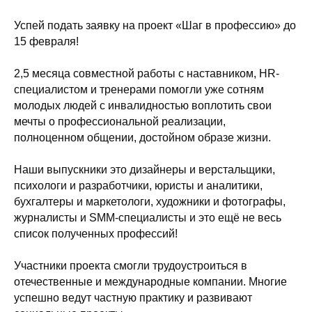
Успей подать заявку на проект «Шаг в профессию» до
15 февраля!
2,5 месяца совместной работы с наставником, HR-
специалистом и тренерами помогли уже сотням
молодых людей с инвалидностью воплотить свои
мечты о профессиональной реализации,
полноценном общении, достойном образе жизни.
Наши выпускники это дизайнеры и верстальщики,
психологи и разработчики, юристы и аналитики,
бухгалтеры и маркетологи, художники и фотографы,
журналисты и SMМ-специалисты и это ещё не весь
список полученных профессий!
Участники проекта смогли трудоустроиться в
отечественные и международные компании. Многие
успешно ведут частную практику и развивают