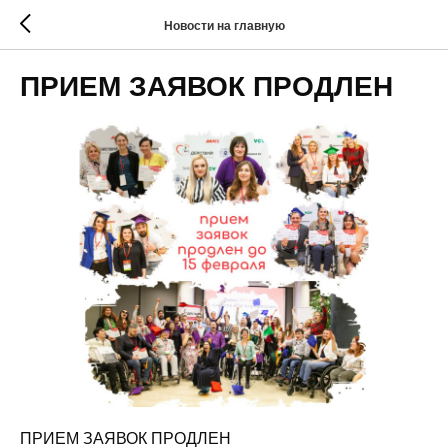
Новости на главную
ПРИЕМ ЗАЯВОК ПРОДЛЕН
ПРИЕМ ЗАЯВОК ПРОДЛЕН