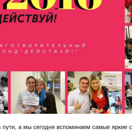
 пути, а мы сегодня вспоминаем самые яркие 