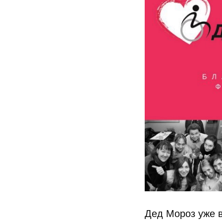
Дед Мороз уже в