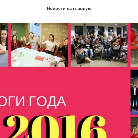
16 года
Новости на главную