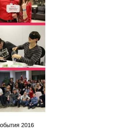
события 2016