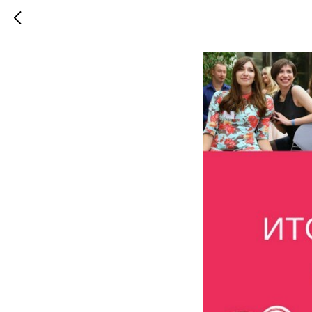
Итоги 20