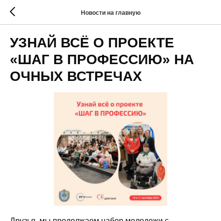
Новости на главную
УЗНАЙ ВСЁ О ПРОЕКТЕ
«ШАГ В ПРОФЕССИЮ» НА
ОЧНЫХ ВСТРЕЧАХ
Друзья, мы продолжаем набор молодежи с