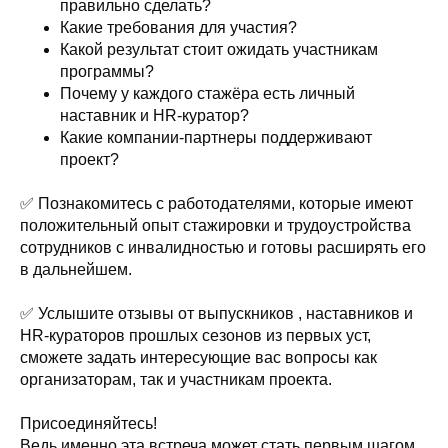
правильно сделать?
Какие требования для участия?
Какой результат стоит ожидать участникам
программы?
Почему у каждого стажёра есть личный
наставник и HR-куратор?
Какие компании-партнеры поддерживают
проект?
✅ Познакомитесь с работодателями, которые имеют
положительный опыт стажировки и трудоустройства
сотрудников с инвалидностью и готовы расширять его
в дальнейшем.
✅ Услышите отзывы от выпускников , наставников и
HR-кураторов прошлых сезонов из первых уст,
сможете задать интересующие вас вопросы как
организаторам, так и участникам проекта.
Присоединяйтесь!
Ведь именно эта встреча может стать первым шагом