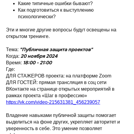
Какие типичные ошибки бывают?
Как подготовиться к выступлению
психологически?
Эти и многие другие вопросы будут освещены на
открытом тренинге.
"Публичная защита проектов"
Тема:
20 ноября 2024
Когда:
18:00 - 21:00
Время:
Где:
ДЛЯ СТАЖЕРОВ проекта: на платформе Zoom
ДЛЯ ГОСТЕЙ: прямая трансляция в соц сети
ВКонтакте на странице открытых мероприятий в
рамках проекта «Шаг в профессию»
https://vk.com/video-215631381_456239057
Владение навыками публичной защиты помогает
выделиться на фоне других, укрепляет авторитет и
уверенность в себе. Это умение позволяет