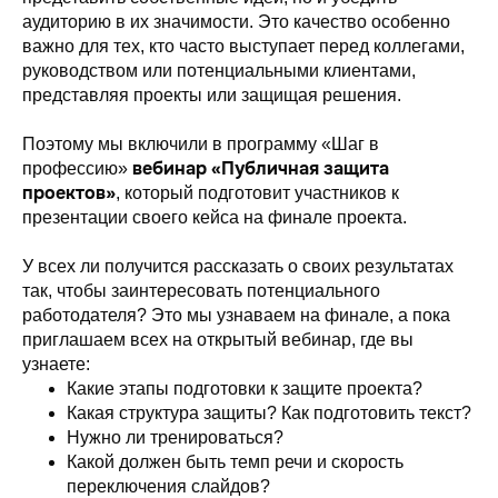
аудиторию в их значимости. Это качество особенно
важно для тех, кто часто выступает перед коллегами,
руководством или потенциальными клиентами,
представляя проекты или защищая решения.
Поэтому мы включили в программу «Шаг в
вебинар «Публичная защита
профессию»
проектов»
, который подготовит участников к
презентации своего кейса на финале проекта.
У всех ли получится рассказать о своих результатах
так, чтобы заинтересовать потенциального
работодателя? Это мы узнаваем на финале, а пока
приглашаем всех на открытый вебинар, где вы
узнаете:
Какие этапы подготовки к защите проекта?
Какая структура защиты? Как подготовить текст?
Нужно ли тренироваться?
Какой должен быть темп речи и скорость
переключения слайдов?