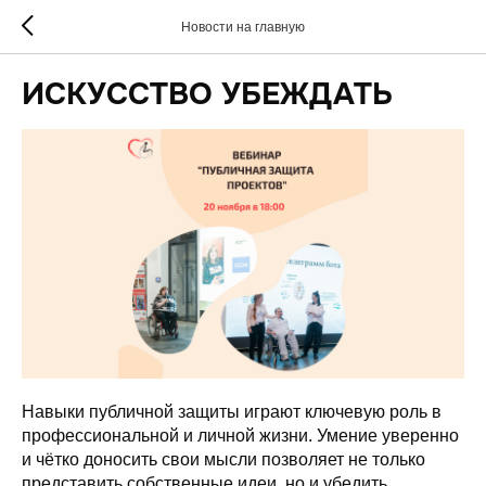
Новости на главную
ИСКУССТВО УБЕЖДАТЬ
Навыки публичной защиты играют ключевую роль в
профессиональной и личной жизни. Умение уверенно
и чётко доносить свои мысли позволяет не только
представить собственные идеи, но и убедить