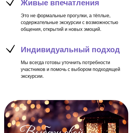
Живые впечатления
Это не формальные прогулки, а тёплые,
содержательные экскурсии с возможностью
общения, открытий и новых эмоций.
Галерея
Индивидуальный подход
Мы всегда готовы уточнить потребности
участников и помочь с выбором подходящей
экскурсии.