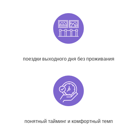
поездки выходного дня без проживания
понятный тайминг и комфортный темп