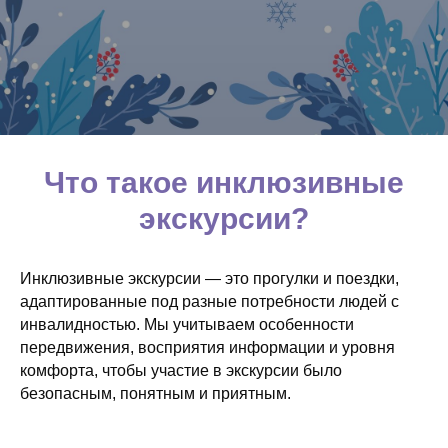
Что такое инклюзивные
экскурсии?
Инклюзивные экскурсии — это прогулки и поездки,
адаптированные под разные потребности людей с
инвалидностью. Мы учитываем особенности
передвижения, восприятия информации и уровня
комфорта, чтобы участие в экскурсии было
безопасным, понятным и приятным.