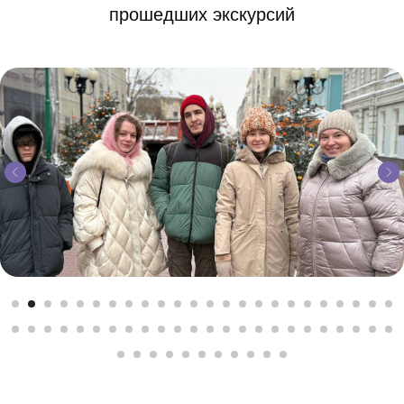
прошедших экскурсий