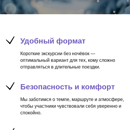
Удобный формат
Короткие экскурсии без ночёвок —
оптимальный вариант для тех, кому сложно
отправляться в длительные поездки.
Безопасность и комфорт
Мы заботимся о темпе, маршруте и атмосфере,
чтобы участники чувствовали себя уверенно и
спокойно.