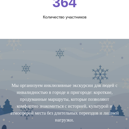
364
Количество участников
Мы организуем инклюзивные экскурсии для людей с
инвалидностью в городе и пригороде: короткие,
продуманные маршруты, которые позволяют
комфортно знакомиться с историей, культурой и
атмосферой места без длительных переездов и лишней
нагрузки.