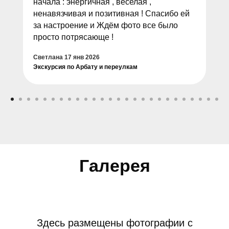
начала : энергичная , веселая ,
ненавязчивая и позитивная ! Спасибо ей
за настроение и Ждём фото все было
просто потрясающе !
Светлана
17 янв 2026
Экскурсия по Арбату и переулкам
Здесь размещены фотографии с