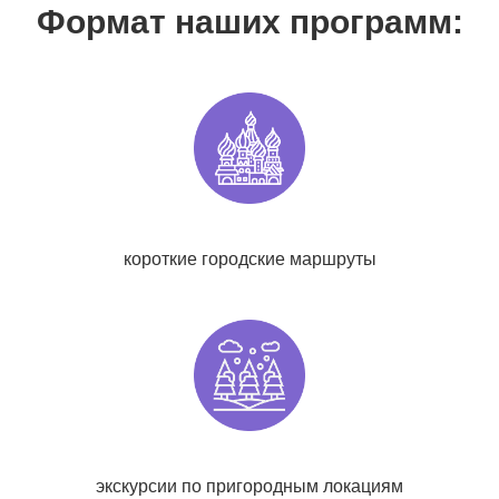
Формат наших программ:
короткие городские маршруты
экскурсии по пригородным локациям