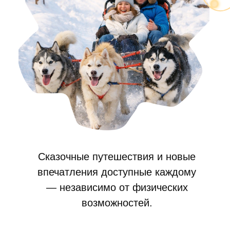
Выбери свой маршрут
Сказочные путешествия и новые
впечатления доступные каждому
— независимо от физических
возможностей.
Выбери свой маршрут