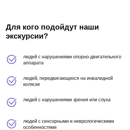
Для кого подойдут наши
экскурсии?
людей с нарушениями опорно-двигательного
аппарата
людей, передвигающихся на инвалидной
коляске
людей с нарушениями зрения или слуха
людей с сенсорными и неврологическими
особенностями