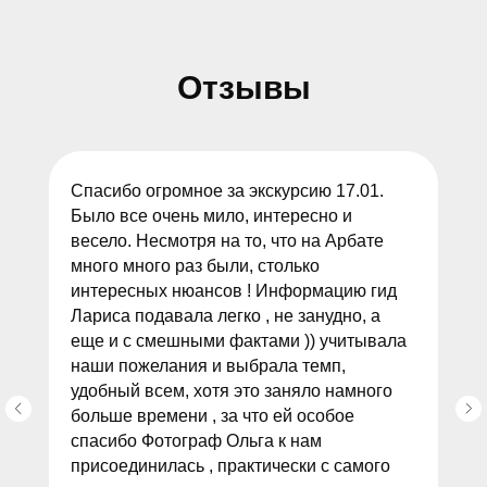
Отзывы
Спасибо огромное за экскурсию 17.01.
Было все очень мило, интересно и
весело. Несмотря на то, что на Арбате
много много раз были, столько
интересных нюансов ! Информацию гид
Лариса подавала легко , не занудно, а
еще и с смешными фактами )) учитывала
наши пожелания и выбрала темп,
удобный всем, хотя это заняло намного
больше времени , за что ей особое
спасибо Фотограф Ольга к нам
присоединилась , практически с самого