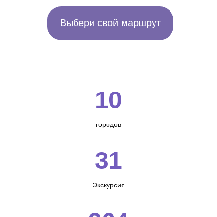
10
городов
31
Экскурсия